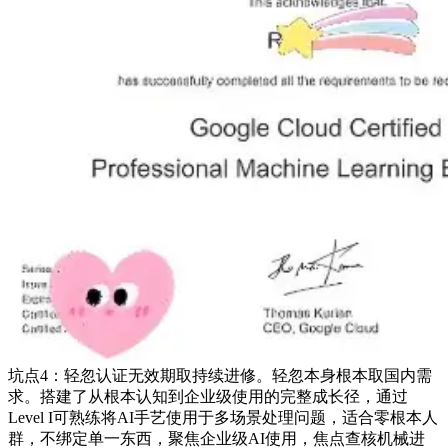
坑点4：轻忽认证无效期取持续进修。轻忽本身根本取国内需
求。搭建了从根本认知到企业级使用的完整成长径，通过
Level I可熟练将AI手艺使用于多场景处理问题，适合零根本人
群，不绑定单一东西，聚焦企业级AI使用，焦点查核机械进