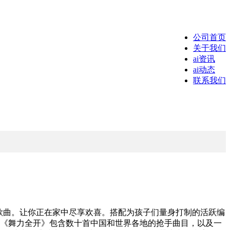
公司首页
关于我们
ai资讯
ai动态
联系我们
歌曲。让你正在家中尽享欢喜。搭配为孩子们量身打制的活跃编
验《舞力全开》包含数十首中国和世界各地的抢手曲目，以及一