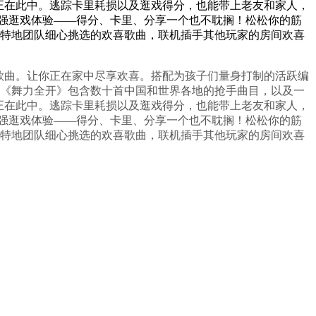
正在此中。逃踪卡里耗损以及逛戏得分，也能带上老友和家人，
舞，加强逛戏体验——得分、卡里、分享一个也不耽搁！松松你的筋
由特地团队细心挑选的欢喜歌曲，联机插手其他玩家的房间欢喜
歌曲。让你正在家中尽享欢喜。搭配为孩子们量身打制的活跃编
验《舞力全开》包含数十首中国和世界各地的抢手曲目，以及一
正在此中。逃踪卡里耗损以及逛戏得分，也能带上老友和家人，
舞，加强逛戏体验——得分、卡里、分享一个也不耽搁！松松你的筋
由特地团队细心挑选的欢喜歌曲，联机插手其他玩家的房间欢喜