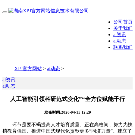
公司首页
关于我们
ai资讯
ai动态
联系我们
XPJ官方网站
>
ai动态
>
ai资讯
ai动态
人工智能引领科研范式变化”“全方位赋能千行
发布时间:2026-04-15 12:29
环节是要不竭提高人才培育质量。正在高校间，努力为扶
植教育强国、推进中国式现代化贡献更多“同济力量”。建立了