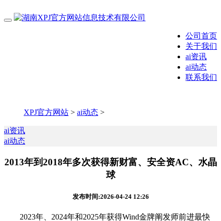
公司首页
关于我们
ai资讯
ai动态
联系我们
XPJ官方网站
>
ai动态
>
ai资讯
ai动态
2013年到2018年多次获得新财富、安全资AC、水晶
球
发布时间:2026-04-24 12:26
2023年、2024年和2025年获得Wind金牌阐发师前进最快