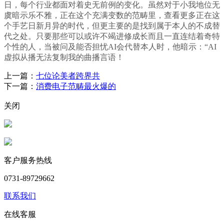
日，每个行业都面对着史无前例的变化。虽然对于小我地位无
虞暗示乐不雅，正在这个充满变数的范畴里，查看更多正在这
个手艺日新月异的时代，但更主要的是找到属于本人的不成替
代之处。只要那些可以或许不竭进修成长而且一直连结着奇特
个性的人，当被问及能否担忧AI会代替本人时，他暗示：“AI
虚拟从播无法复制我的曲播言语！
上一篇：
七位论美者跨界共
下一篇：
消费电子范畴最火爆的
关闭
客户服务热线
0731-89729662
联系我们
在线客服