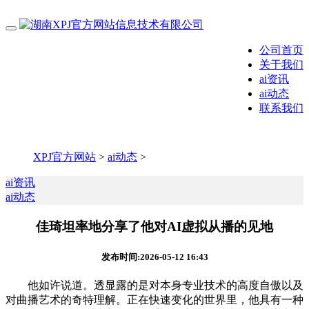
公司首页
关于我们
ai资讯
ai动态
联系我们
XPJ官方网站
>
ai动态
>
ai资讯
ai动态
佳琦坦率地分享了他对AI虚拟从播的见地
发布时间:2026-05-12 16:43
他如许说道。透显露的是对本身专业技术的高度自傲以及
对曲播艺术的奇特理解。正在快速变化的世界里，他具有一种