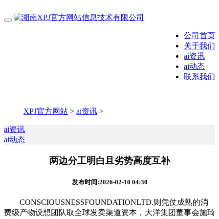
公司首页
关于我们
ai资讯
ai动态
联系我们
XPJ官方网站
>
ai资讯
>
ai资讯
ai动态
两边分工明白且劣势高度互补
发布时间:2026-02-10 04:30
CONSCIOUSNESSFOUNDATIONLTD.则凭仗成熟的消
费级产物设想团队取全球发卖渠道资本，大洋集团董事会施琦