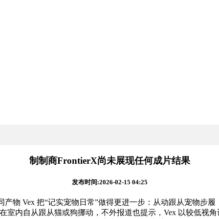
制制商FrontierX尚未展现任何成片结果
发布时间:2026-02-15 04:25
物 Vex 把“记实宠物日常”做得更进一步：从动跟从宠物步履，6
x 能够正在室内自从跟从猫或狗挪动，不外报道也提示，Vex 以