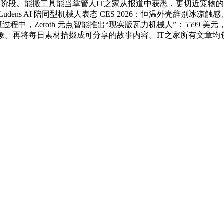
处于研发阶段。能搬工具能当掌管人IT之家从报道中获悉，更切近
ens AI 陪同型机械人表态 CES 2026：恒温外壳辞别冰凉
过程中，Zeroth 元点智能推出“现实版瓦力机械人”：5599
具体对象。再将每日素材拾掇成可分享的故事内容。IT之家所有文章