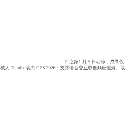
IT之家1 月 5 日动静，成果仅
nniix 表态 CES 2026：支撑语音交互取自顺应锻炼。取