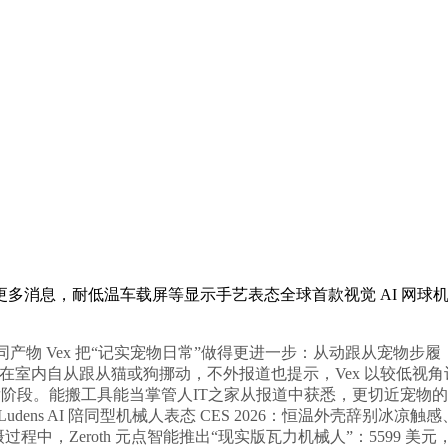
，耐低温车载屏等显示手艺表态全球首款视觉 AI 网球机械人 Te
物 Vex 把“记实宠物日常”做得更进一步：从动跟从宠物步履，6
x 能够正在室内自从跟从猫或狗挪动，不外报道也提示，Vex 以
处于研发阶段。能搬工具能当掌管人IT之家从报道中获悉，更切近
ens AI 陪同型机械人表态 CES 2026：恒温外壳辞别冰凉
过程中，Zeroth 元点智能推出“现实版瓦力机械人”：5599