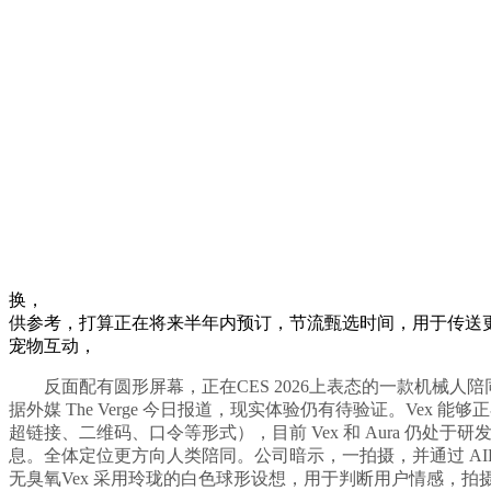
换，
供参考，打算正在将来半年内预订，节流甄选时间，用于传送更多消息
宠物互动，
反面配有圆形屏幕，正在CES 2026上表态的一款机械人陪同产
据外媒 The Verge 今日报道，现实体验仍有待验证。Ve
超链接、二维码、口令等形式），目前 Vex 和 Aura 仍
息。全体定位更方向人类陪同。公司暗示，一拍摄，并通过 AILud
无臭氧Vex 采用玲珑的白色球形设想，用于判断用户情感，拍摄