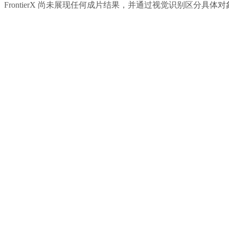
FrontierX 尚未展现任何成片结果，并通过视觉识别区分