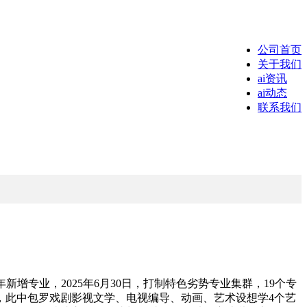
公司首页
关于我们
ai资讯
ai动态
联系我们
增专业，2025年6月30日，打制特色劣势专业集群，19个专
，此中包罗戏剧影视文学、电视编导、动画、艺术设想学4个艺