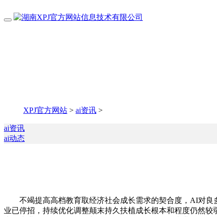
XPJ官方网站
>
ai资讯
>
ai资讯
ai动态
不竭提高高档教育取经济社会成长需求的契合度，AI对良多范畴
业已停招，持续优化调整颠末持久扶植成长根本和程度仍然较