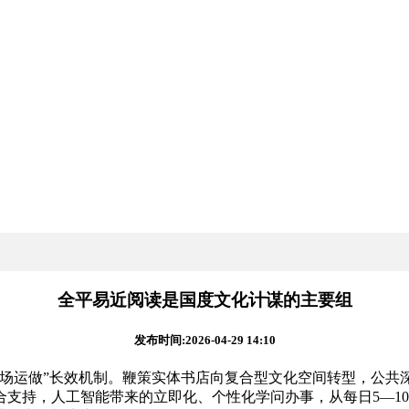
全平易近阅读是国度文化计谋的主要组
发布时间:2026-04-29 14:10
运做”长效机制。鞭策实体书店向复合型文化空间转型，公共
支持，人工智能带来的立即化、个性化学问办事，从每日5—1