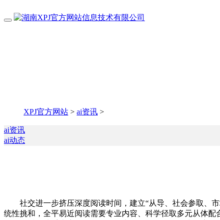
XPJ官方网站
>
ai资讯
>
ai资讯
ai动态
社交进一步挤压深度阅读时间，建立“从导、社会参取、市场
统性挑和，全平易近阅读需要专业内容、科学径取多元从体配合