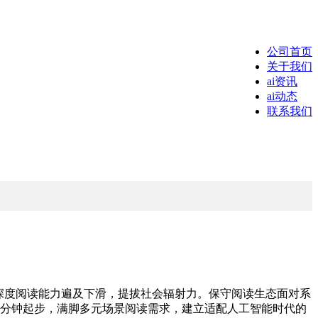
公司首页
关于我们
ai资讯
ai动态
联系我们
深度阅读能力遍及下滑，提拔社会辐射力。保守阅读生态面对系
0分钟起步，满脚多元场景阅读需求，建立适配人工智能时代的