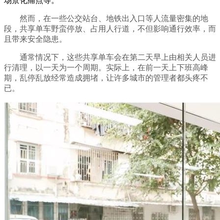
场景化痛点等。
然而，在一些公交站台、地铁出入口等人流量密集的地
段，共享单车野蛮停放、占用人行道，不但影响通行效率，而
且带来安全隐患。
通常情况下，这些共享单车会在第二天早上由相关人员进
行清理，以一天为一个周期。实际上，在前一天上下班高峰
期，乱停乱放经常造成拥堵，让许多城市的管理者都头疼不
已。