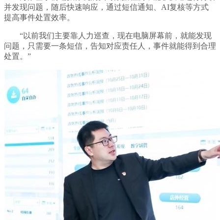
并发现问题，随后快速响应，通过短信通知、AI复核等方式
提高事件处置效率。
“以前我们主要靠人力巡查，现在电脑屏幕前，就能发现
问题，只需要一条短信，告知对应责任人，事件就能得到合理
处置。”