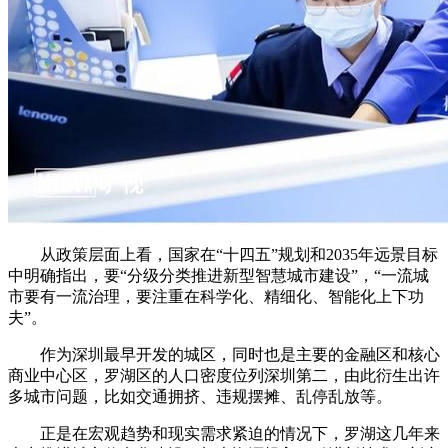
从政策层面上看，国家在“十四五”规划和2035年远景目标
中明确指出，要“分级分类推进新型智慧城市建设”，“一流城
市要有一流治理，要注重在科学化、精细化、智能化上下功
夫”。
作为深圳最早开发的城区，同时也是主要的金融区和核心
商业中心区，罗湖区的人口密度位列深圳第二，由此衍生出许
多城市问题，比如交通拥挤、违规摆摊、乱停乱放等。
正是在宏观趋势和现实需求紧迫的情况下，罗湖这几年来