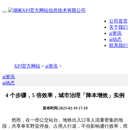
公司首页
关于我们
ai资讯
ai动态
联系我们
XPJ官方网站
>
ai资讯
>
ai资讯
ai动态
4 个步骤，5 倍效率，城市治理「降本增效」实例
发布时间:2025-02-19 17:19
然而，在一些公交站台、地铁出入口等人流量密集的地
段，共享单车野蛮停放、占用人行道，不但影响通行效率，而