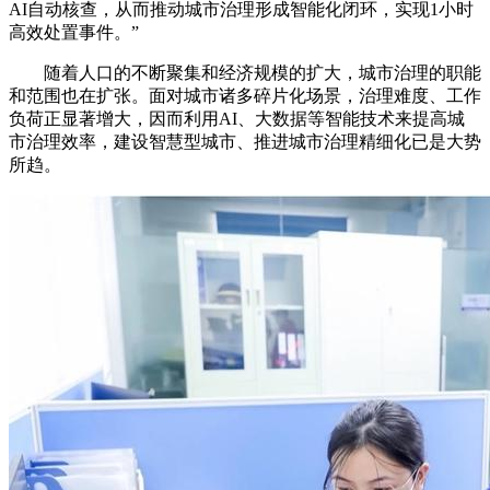
AI自动核查，从而推动城市治理形成智能化闭环，实现1小时
高效处置事件。”
随着人口的不断聚集和经济规模的扩大，城市治理的职能
和范围也在扩张。面对城市诸多碎片化场景，治理难度、工作
负荷正显著增大，因而利用AI、大数据等智能技术来提高城
市治理效率，建设智慧型城市、推进城市治理精细化已是大势
所趋。