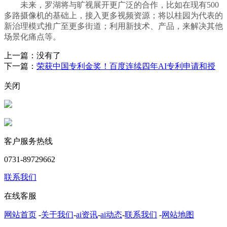
未来，罗湖将与旷视展开更广泛的合作，比如在现有500
多路摄像机的基础上，接入更多视频资源；将以桂园为代表的
新治理模式推广至更多街道；利用新技术、产品，来解决其他
场景化痛点等。
上一篇：没有了
下一篇：
荣获中国专利金奖！百度连续四年AI专利申请和授
关闭
客户服务热线
0731-89729662
联系我们
在线客服
网站首页
-
关于我们
-
ai资讯
-
ai动态
-
联系我们
-
网站地图