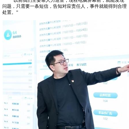
“以前我们主要靠人力巡查，现在电脑屏幕前，就能发现
问题，只需要一条短信，告知对应责任人，事件就能得到合理
处置。”