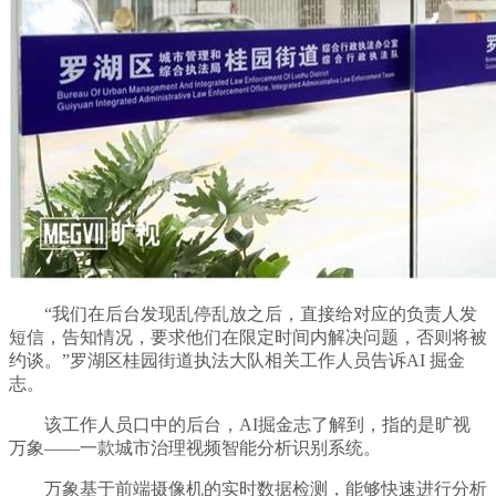
“我们在后台发现乱停乱放之后，直接给对应的负责人发
短信，告知情况，要求他们在限定时间内解决问题，否则将被
约谈。”罗湖区桂园街道执法大队相关工作人员告诉AI 掘金
志。
该工作人员口中的后台，AI掘金志了解到，指的是旷视
万象——一款城市治理视频智能分析识别系统。
万象基于前端摄像机的实时数据检测，能够快速进行分析