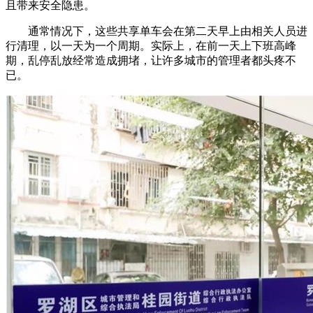
且带来安全隐患。
通常情况下，这些共享单车会在第二天早上由相关人员进
行清理，以一天为一个周期。实际上，在前一天上下班高峰
期，乱停乱放经常造成拥堵，让许多城市的管理者都头疼不
已。