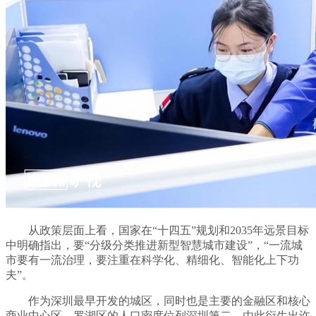
从政策层面上看，国家在“十四五”规划和2035年远景目标
中明确指出，要“分级分类推进新型智慧城市建设”，“一流城
市要有一流治理，要注重在科学化、精细化、智能化上下功
夫”。
作为深圳最早开发的城区，同时也是主要的金融区和核心
商业中心区，罗湖区的人口密度位列深圳第二，由此衍生出许